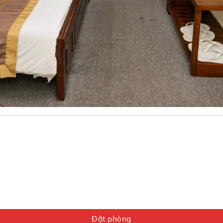
Đặt phòng