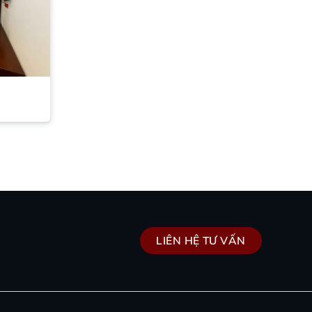
LIÊN HỆ TƯ VẤN